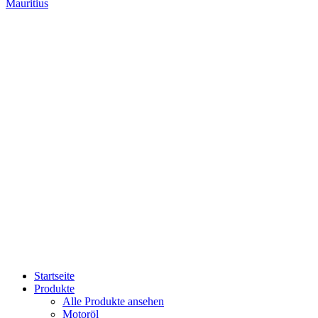
Mauritius
Startseite
Produkte
Alle Produkte ansehen
Motoröl