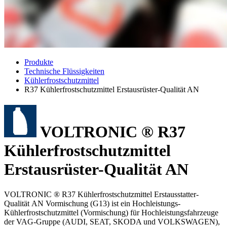
Produkte
Technische Flüssigkeiten
Kühlerfrostschutzmittel
R37 Kühlerfrostschutzmittel Erstausrüster-Qualität AN
VOLTRONIC ® R37
Kühlerfrostschutzmittel
Erstausrüster-Qualität AN
VOLTRONIC ® R37 Kühlerfrostschutzmittel Erstausstatter-
Qualität AN Vormischung (G13) ist ein Hochleistungs-
Kühlerfrostschutzmittel (Vormischung) für Hochleistungsfahrzeuge
der VAG-Gruppe (AUDI, SEAT, SKODA und VOLKSWAGEN),