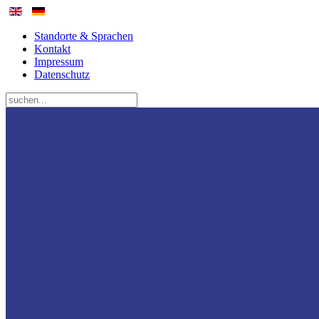
Standorte & Sprachen
Kontakt
Impressum
Datenschutz