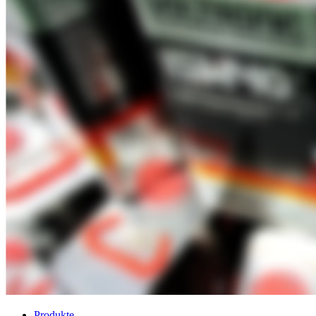
Produkte