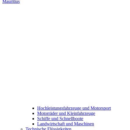
Mauritius
Hochleistungsfahrzeuge und Motorsport
Motorräder und Kleinfahrzeuge
Schiffe und Schnellboote
Landwirtschaft und Maschinen
Technische Flüssigkeiten