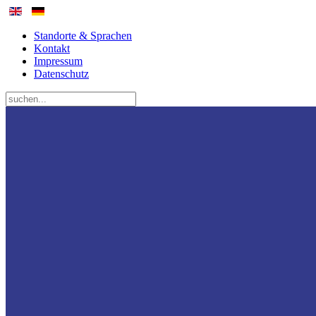
Standorte & Sprachen
Kontakt
Impressum
Datenschutz