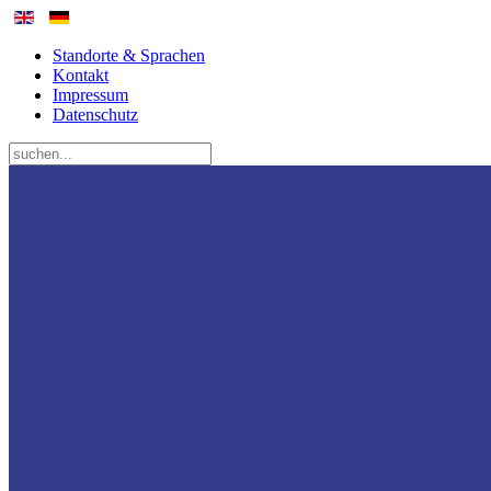
Standorte & Sprachen
Kontakt
Impressum
Datenschutz