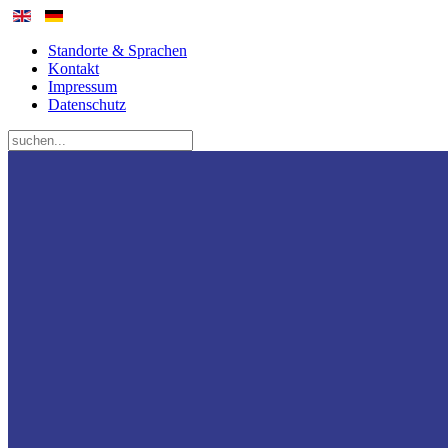
Standorte & Sprachen
Kontakt
Impressum
Datenschutz