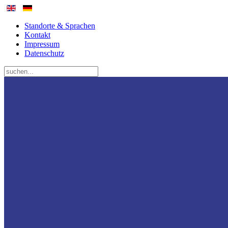
Standorte & Sprachen
Kontakt
Impressum
Datenschutz