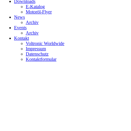
Downloads
E-Katalog
Motoröl-Flyer
News
Archiv
Events
Archiv
Kontakt
Voltronic Worldwide
Impressum
Datenschutz
Kontaktformular