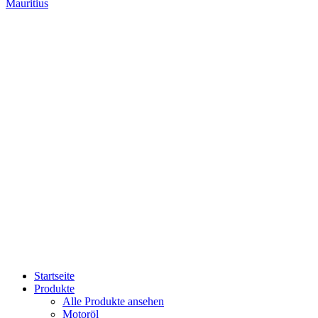
Mauritius
Startseite
Produkte
Alle Produkte ansehen
Motoröl