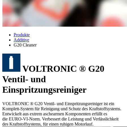
Produkte
Additive
G20 Cleaner
VOLTRONIC ® G20
Ventil- und
Einspritzungsreiniger
VOLTRONIC ® G20 Ventil- und Einspritzungsreiniger ist ein
Komplett-System für Reinigung und Schutz des Kraftstoffsystems.
Entwickelt aus extrem aschearmen Komponenten erfüllt es
die EURO-VI-Norm. Verbessert die Leistung und Verlässlichkeit
des Kraftstoffsystems, für einen ruhigen Motorlauf.