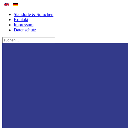
Standorte & Sprachen
Kontakt
Impressum
Datenschutz