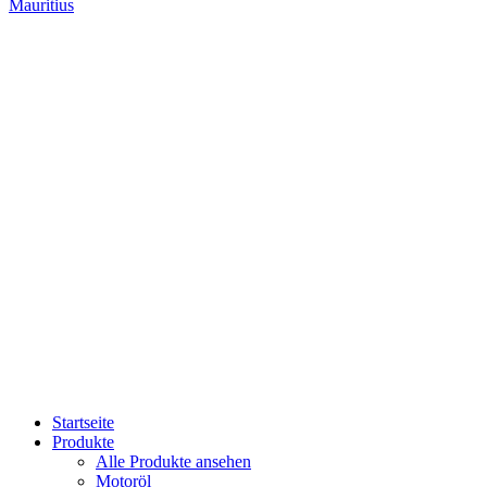
Mauritius
Startseite
Produkte
Alle Produkte ansehen
Motoröl