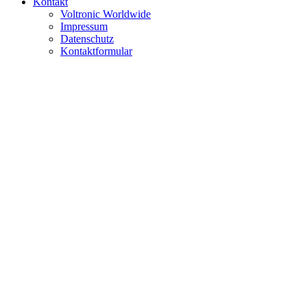
Kontakt
Voltronic Worldwide
Impressum
Datenschutz
Kontaktformular