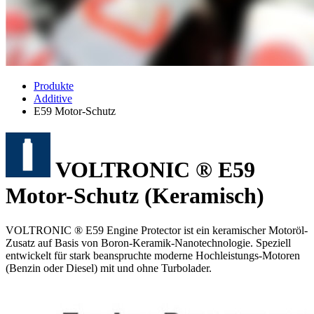
Produkte
Additive
E59 Motor-Schutz
VOLTRONIC ® E59
Motor-Schutz (Keramisch)
VOLTRONIC ® E59 Engine Protector ist ein keramischer Motoröl-
Zusatz auf Basis von Boron-Keramik-Nanotechnologie. Speziell
entwickelt für stark beanspruchte moderne Hochleistungs-Motoren
(Benzin oder Diesel) mit und ohne Turbolader.