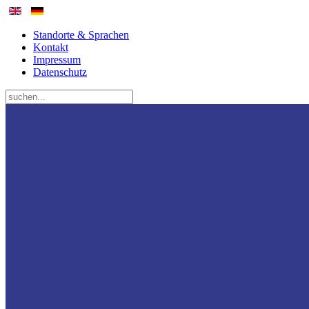
Standorte & Sprachen
Kontakt
Impressum
Datenschutz