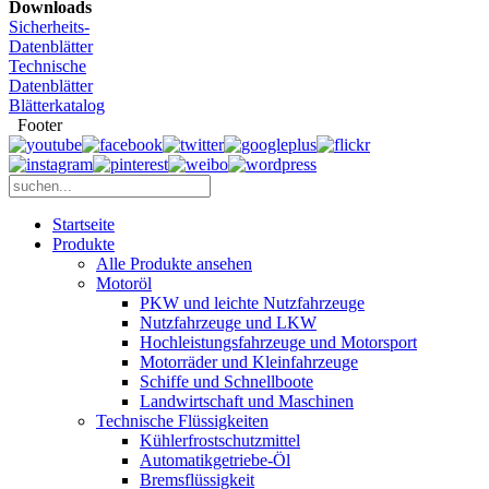
Downloads
Sicherheits-
Datenblätter
Technische
Datenblätter
Blätterkatalog
Footer
Startseite
Produkte
Alle Produkte ansehen
Motoröl
PKW und leichte Nutzfahrzeuge
Nutzfahrzeuge und LKW
Hochleistungsfahrzeuge und Motorsport
Motorräder und Kleinfahrzeuge
Schiffe und Schnellboote
Landwirtschaft und Maschinen
Technische Flüssigkeiten
Kühlerfrostschutzmittel
Automatikgetriebe-Öl
Bremsflüssigkeit