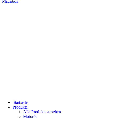
Mauritius
Startseite
Produkte
Alle Produkte ansehen
Motoröl