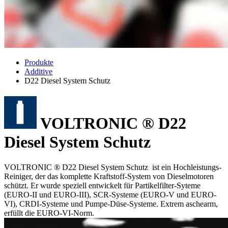
Produkte
Additive
D22 Diesel System Schutz
VOLTRONIC ® D22
Diesel System Schutz
VOLTRONIC ® D22 Diesel System Schutz ist ein Hochleistungs-
Reiniger, der das komplette Kraftstoff-System von Dieselmotoren
schützt. Er wurde speziell entwickelt für Partikelfilter-Syteme
(EURO-II und EURO-III), SCR-Systeme (EURO-V und EURO-
VI), CRDI-Systeme und Pumpe-Düse-Systeme. Extrem aschearm,
erfüllt die EURO-VI-Norm.