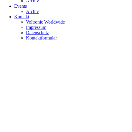
Archiv
Events
Archiv
Kontakt
Voltronic Worldwide
Impressum
Datenschutz
Kontaktformular