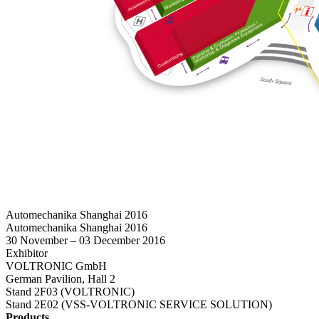
Automechanika Shanghai 2016
Automechanika Shanghai 2016
30 November – 03 December 2016
Exhibitor
VOLTRONIC GmbH
German Pavilion, Hall 2
Stand 2F03 (VOLTRONIC)
Stand 2E02 (VSS-VOLTRONIC SERVICE SOLUTION)
Products