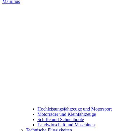
Mauritius
Hochleistungsfahrzeuge und Motorsport
Motorräder und Kleinfahrzeuge
Schiffe und Schnellboote
Landwirtschaft und Maschinen
Technische Flüssigkeiten