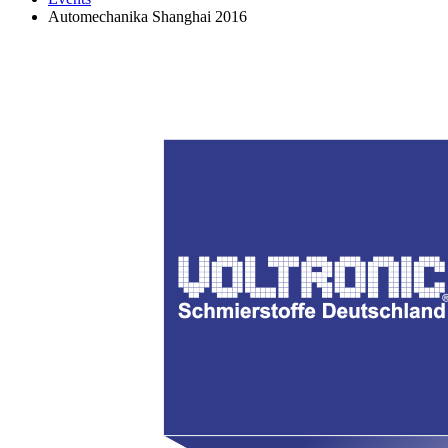
Automechanika Shanghai 2016