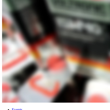
Events