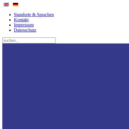
Standorte & Sprachen
Kontakt
Impressum
Datenschutz